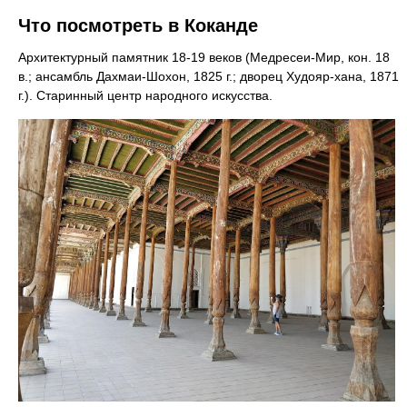
Что посмотреть в Коканде
Архитектурный памятник 18-19 веков (Медресеи-Мир, кон. 18
в.; ансамбль Дахмаи-Шохон, 1825 г.; дворец Худояр-хана, 1871
г.). Старинный центр народного искусства.