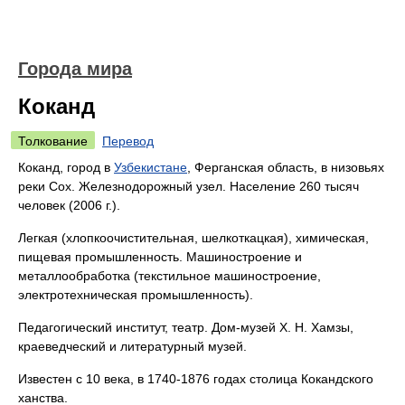
Города мира
Коканд
Толкование
Перевод
Коканд, город в
Узбекистане
, Ферганская область, в низовьях
реки Сох. Железнодорожный узел. Население 260 тысяч
человек (2006 г.).
Легкая (хлопкоочистительная, шелкоткацкая), химическая,
пищевая промышленность. Машиностроение и
металлообработка (текстильное машиностроение,
электротехническая промышленность).
Педагогический институт, театр. Дом-музей Х. Н. Хамзы,
краеведческий и литературный музей.
Известен с 10 века, в 1740-1876 годах столица Кокандского
ханства.